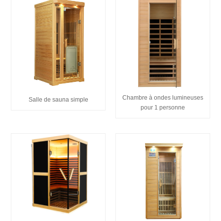
Chambre à ondes lumineuses
Salle de sauna simple
pour 1 personne