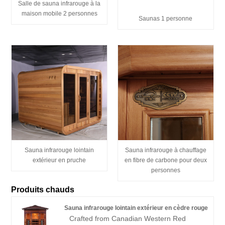
Salle de sauna infrarouge à la
maison mobile 2 personnes
Saunas 1 personne
Sauna infrarouge lointain
Sauna infrarouge à chauffage
extérieur en pruche
en fibre de carbone pour deux
personnes
Produits chauds
Sauna infrarouge lointain extérieur en cèdre rouge
Crafted from Canadian Western Red