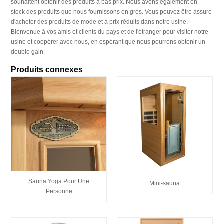
souhaitent obtenir des produits à bas prix. Nous avons également en
stock des produits que nous fournissons en gros. Vous pouvez être assuré
d'acheter des produits de mode et à prix réduits dans notre usine.
Bienvenue à vos amis et clients du pays et de l'étranger pour visiter notre
usine et coopérer avec nous, en espérant que nous pourrons obtenir un
double gain.
Produits connexes
Sauna Yoga Pour Une
Mini-sauna
Personne