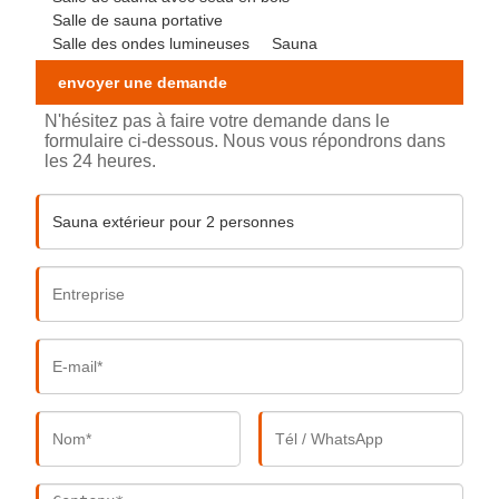
Salle de sauna portative
Salle des ondes lumineuses
Sauna
envoyer une demande
N'hésitez pas à faire votre demande dans le
formulaire ci-dessous. Nous vous répondrons dans
les 24 heures.