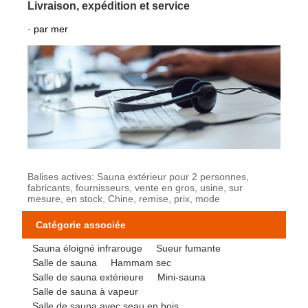
Livraison, expédition et service
· par mer
Balises actives: Sauna extérieur pour 2 personnes,
fabricants, fournisseurs, vente en gros, usine, sur
mesure, en stock, Chine, remise, prix, mode
Catégorie associée
Sauna éloigné infrarouge
Sueur fumante
Salle de sauna
Hammam sec
Salle de sauna extérieure
Mini-sauna
Salle de sauna à vapeur
Salle de sauna avec seau en bois