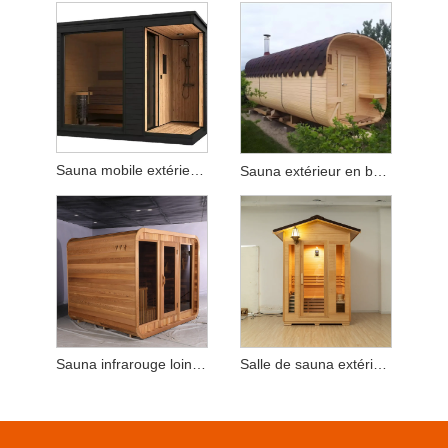
Sauna mobile extérieur avec douche
Sauna extérieur en bois massif à grande échelle
Sauna infrarouge lointain extérieur en pruche
Salle de sauna extérieure en bois de fer avec applique murale et porte vitrée