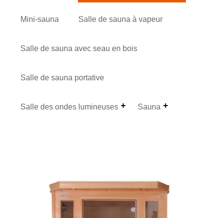
Mini-sauna
Salle de sauna à vapeur
Salle de sauna avec seau en bois
Salle de sauna portative
Salle des ondes lumineuses
Sauna