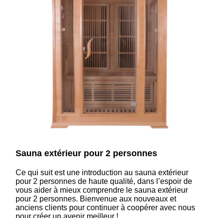
Sauna extérieur pour 2 personnes
Ce qui suit est une introduction au sauna extérieur
pour 2 personnes de haute qualité, dans l’espoir de
vous aider à mieux comprendre le sauna extérieur
pour 2 personnes. Bienvenue aux nouveaux et
anciens clients pour continuer à coopérer avec nous
pour créer un avenir meilleur !