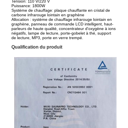
Tension: 110 V/220 V
Puissance: 1800W
Système de chauffage: plaque chauffante en cristal de
carbone infrarouge lointain en graphène
Allocation : système de chauffage infrarouge lointain en
graphène, panneau de commande LCD intelligent, haut-
parleurs de haute qualité, concentrateur d'oxygène à ions
négatifs, lampe de lecture, porte-gobelet à thé, support
de lecture, MP3, porte en verre trempé.
Qualification du produit