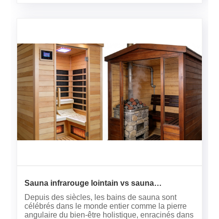
Sauna infrarouge lointain vs sauna
traditionnel, quel est le meilleur ?
Depuis des siècles, les bains de sauna sont
célébrés dans le monde entier comme la pierre
angulaire du bien-être holistique, enracinés dans