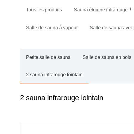
Tous les produits
Sauna éloigné infrarouge
Salle de sauna à vapeur
Salle de sauna avec
Petite salle de sauna
Salle de sauna en bois
2 sauna infrarouge lointain
2 sauna infrarouge lointain