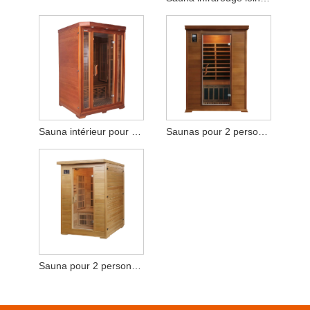
Sauna intérieur pour 2-3 personnes
Saunas pour 2 personnes Spas domestiques
Sauna pour 2 personnes