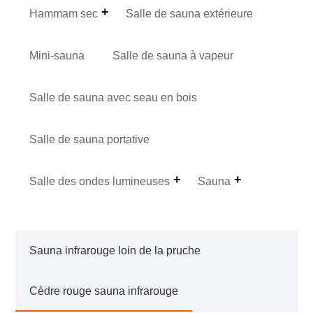
Hammam sec
Salle de sauna extérieure
Mini-sauna
Salle de sauna à vapeur
Salle de sauna avec seau en bois
Salle de sauna portative
Salle des ondes lumineuses
Sauna
Sauna infrarouge loin de la pruche
Cèdre rouge sauna infrarouge