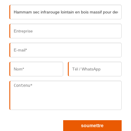
soumettre