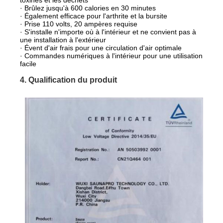
· Brûlez jusqu'à 600 calories en 30 minutes
· Également efficace pour l'arthrite et la bursite
· Prise 110 volts, 20 ampères requise
· S'installe n'importe où à l'intérieur et ne convient pas à
une installation à l'extérieur
· Évent d'air frais pour une circulation d'air optimale
· Commandes numériques à l'intérieur pour une utilisation
facile
4. Qualification du produit