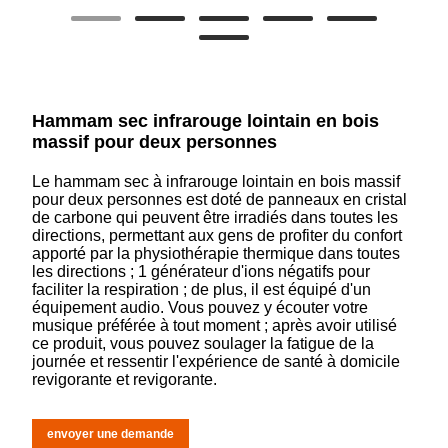
Hammam sec infrarouge lointain en bois
massif pour deux personnes
Le hammam sec à infrarouge lointain en bois massif
pour deux personnes est doté de panneaux en cristal
de carbone qui peuvent être irradiés dans toutes les
directions, permettant aux gens de profiter du confort
apporté par la physiothérapie thermique dans toutes
les directions ; 1 générateur d'ions négatifs pour
faciliter la respiration ; de plus, il est équipé d'un
équipement audio. Vous pouvez y écouter votre
musique préférée à tout moment ; après avoir utilisé
ce produit, vous pouvez soulager la fatigue de la
journée et ressentir l'expérience de santé à domicile
revigorante et revigorante.
envoyer une demande