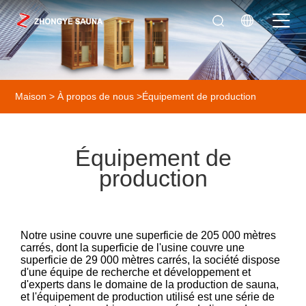
Maison
>
À propos de nous
>
Équipement de production
Équipement de
production
Notre usine couvre une superficie de 205 000 mètres
carrés, dont la superficie de l'usine couvre une
superficie de 29 000 mètres carrés, la société dispose
d'une équipe de recherche et développement et
d'experts dans le domaine de la production de sauna,
et l'équipement de production utilisé est une série de