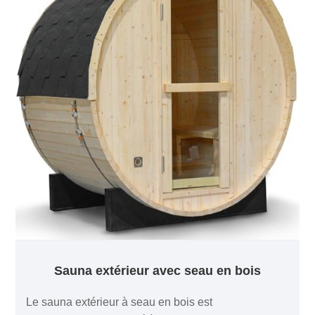
Sauna extérieur avec seau en bois
Le sauna extérieur à seau en bois est