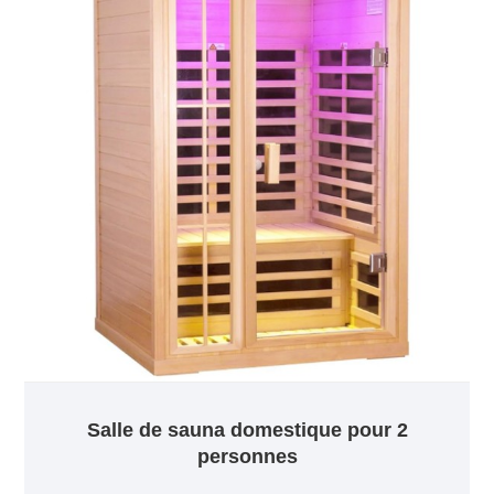
Salle de sauna domestique pour 2
personnes