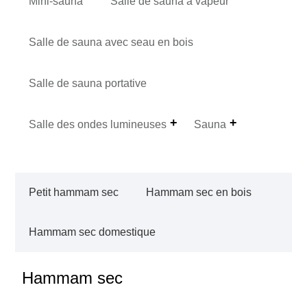
Mini-sauna
Salle de sauna à vapeur
Salle de sauna avec seau en bois
Salle de sauna portative
Salle des ondes lumineuses
Sauna
Petit hammam sec
Hammam sec en bois
Hammam sec domestique
Hammam sec