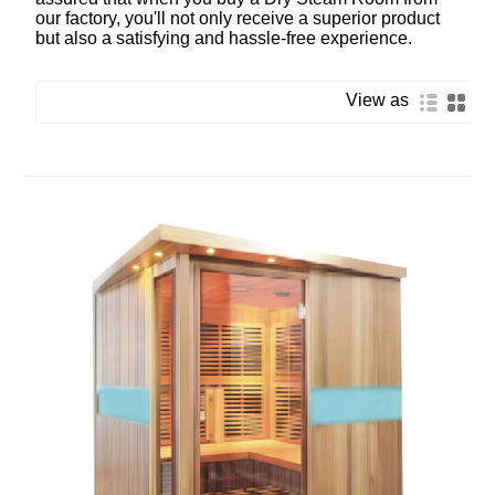
our factory, you'll not only receive a superior product
but also a satisfying and hassle-free experience.
View as