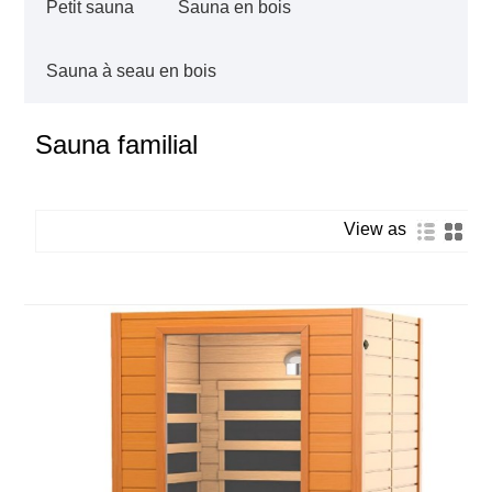
Petit sauna
Sauna en bois
Sauna à seau en bois
Sauna familial
View as