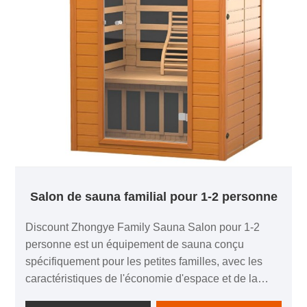
Salon de sauna familial pour 1-2 personne
Discount Zhongye Family Sauna Salon pour 1-2
personne est un équipement de sauna conçu
spécifiquement pour les petites familles, avec les
caractéristiques de l'économie d'espace et de la
grande efficacité. Sa mise en page spatiale est