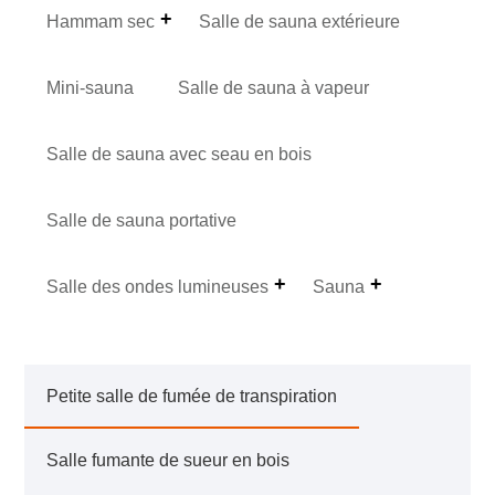
Hammam sec
Salle de sauna extérieure
Mini-sauna
Salle de sauna à vapeur
Salle de sauna avec seau en bois
Salle de sauna portative
Salle des ondes lumineuses
Sauna
Petite salle de fumée de transpiration
Salle fumante de sueur en bois