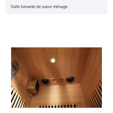
Salle fumante de sueur ménage