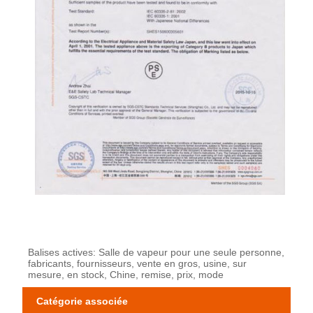
Balises actives: Salle de vapeur pour une seule personne,
fabricants, fournisseurs, vente en gros, usine, sur
mesure, en stock, Chine, remise, prix, mode
Catégorie associée