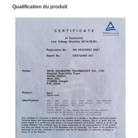
Qualification du produit