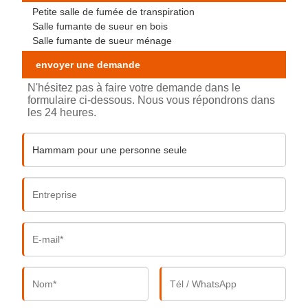
Petite salle de fumée de transpiration
Salle fumante de sueur en bois
Salle fumante de sueur ménage
envoyer une demande
N'hésitez pas à faire votre demande dans le
formulaire ci-dessous. Nous vous répondrons dans
les 24 heures.