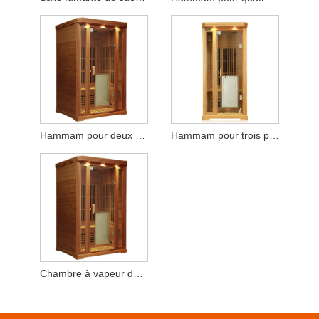
Hammam pour deux personnes
Hammam pour trois personnes
Chambre à vapeur double