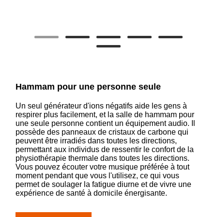
Hammam pour une personne seule
Un seul générateur d'ions négatifs aide les gens à
respirer plus facilement, et la salle de hammam pour
une seule personne contient un équipement audio. Il
possède des panneaux de cristaux de carbone qui
peuvent être irradiés dans toutes les directions,
permettant aux individus de ressentir le confort de la
physiothérapie thermale dans toutes les directions.
Vous pouvez écouter votre musique préférée à tout
moment pendant que vous l'utilisez, ce qui vous
permet de soulager la fatigue diurne et de vivre une
expérience de santé à domicile énergisante.