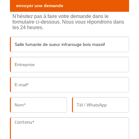
envoyer une demande
N'hésitez pas à faire votre demande dans le
formulaire ci-dessous. Nous vous répondrons dans
les 24 heures.