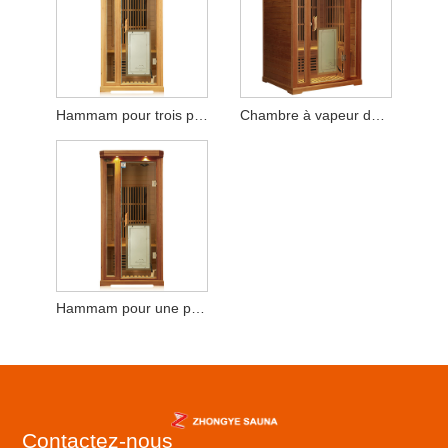
Hammam pour trois personnes
Chambre à vapeur double
Hammam pour une personne seule
Contactez-nous