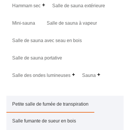
Hammam sec
Salle de sauna extérieure
Mini-sauna
Salle de sauna à vapeur
Salle de sauna avec seau en bois
Salle de sauna portative
Salle des ondes lumineuses
Sauna
Petite salle de fumée de transpiration
Salle fumante de sueur en bois