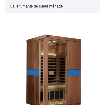
Salle fumante de sueur ménage