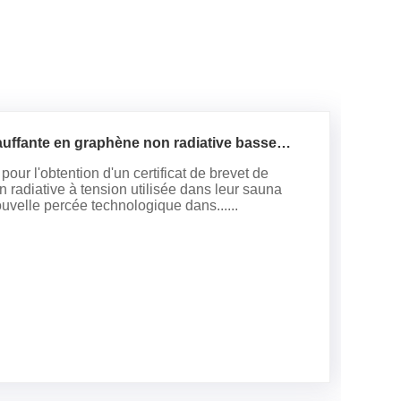
uffante en graphène non radiative basse
ur l'obtention d'un certificat de brevet de
 radiative à tension utilisée dans leur sauna
uvelle percée technologique dans......