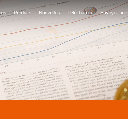
ous
Produits
Nouvelles
Télécharger
Envoyer une