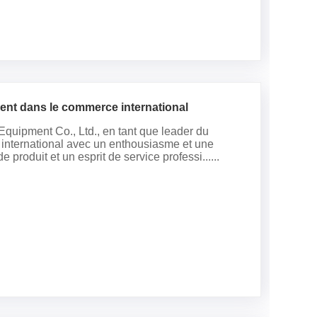
nt dans le commerce international
uipment Co., Ltd., en tant que leader du
 international avec un enthousiasme et une
produit et un esprit de service professi......