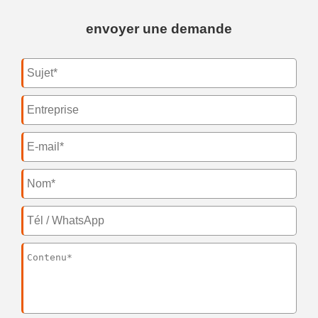
envoyer une demande