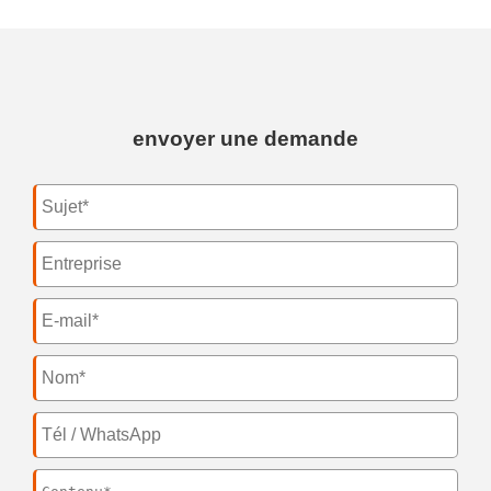
envoyer une demande