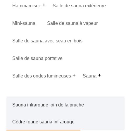
Hammam sec
Salle de sauna extérieure
Mini-sauna
Salle de sauna à vapeur
Salle de sauna avec seau en bois
Salle de sauna portative
Salle des ondes lumineuses
Sauna
Sauna infrarouge loin de la pruche
Cèdre rouge sauna infrarouge