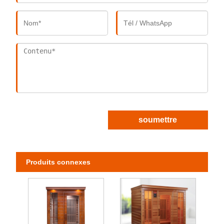
soumettre
Produits connexes