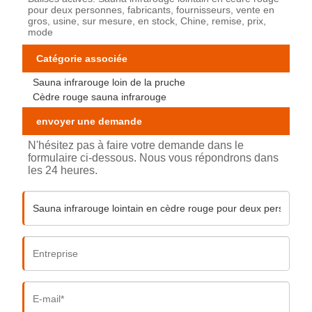
pour deux personnes, fabricants, fournisseurs, vente en
gros, usine, sur mesure, en stock, Chine, remise, prix,
mode
Catégorie associée
Sauna infrarouge loin de la pruche
Cèdre rouge sauna infrarouge
envoyer une demande
N'hésitez pas à faire votre demande dans le
formulaire ci-dessous. Nous vous répondrons dans
les 24 heures.