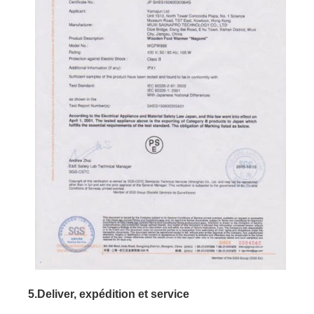
5.Deliver, expédition et service