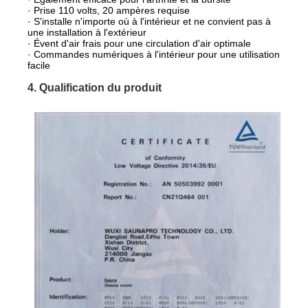
· Prise 110 volts, 20 ampères requise
· S'installe n'importe où à l'intérieur et ne convient pas à
une installation à l'extérieur
· Évent d'air frais pour une circulation d'air optimale
· Commandes numériques à l'intérieur pour une utilisation
facile
4. Qualification du produit