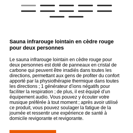
Sauna infrarouge lointain en cèdre rouge
pour deux personnes
Le sauna infrarouge lointain en cèdre rouge pour
deux personnes est doté de panneaux en cristal de
carbone qui peuvent être irradiés dans toutes les
directions, permettant aux gens de profiter du confort
apporté par la physiothérapie thermique dans toutes
les directions ; 1 générateur d'ions négatifs pour
faciliter la respiration ; de plus, il est équipé d'un
équipement audio. Vous pouvez y écouter votre
musique préférée à tout moment ; après avoir utilisé
ce produit, vous pouvez soulager la fatigue de la
journée et ressentir une expérience de santé à
domicile revigorante et revigorante.