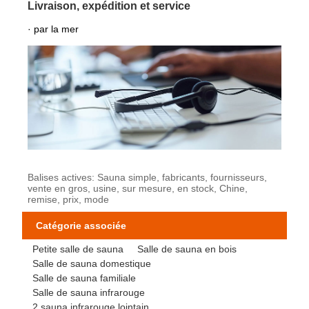
Livraison, expédition et service
· par la mer
Balises actives: Sauna simple, fabricants, fournisseurs,
vente en gros, usine, sur mesure, en stock, Chine,
remise, prix, mode
Catégorie associée
Petite salle de sauna
Salle de sauna en bois
Salle de sauna domestique
Salle de sauna familiale
Salle de sauna infrarouge
2 sauna infrarouge lointain