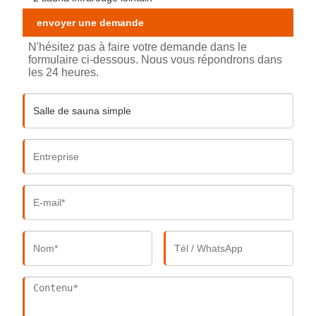
envoyer une demande
N'hésitez pas à faire votre demande dans le
formulaire ci-dessous. Nous vous répondrons dans
les 24 heures.