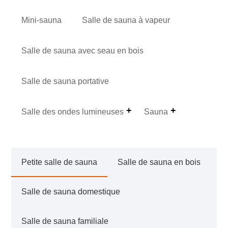
Mini-sauna
Salle de sauna à vapeur
Salle de sauna avec seau en bois
Salle de sauna portative
Salle des ondes lumineuses
Sauna
Petite salle de sauna
Salle de sauna en bois
Salle de sauna domestique
Salle de sauna familiale