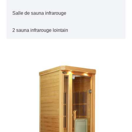
Salle de sauna infrarouge
2 sauna infrarouge lointain