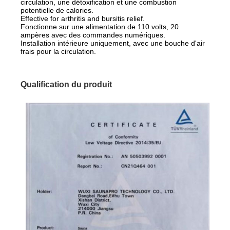
circulation, une détoxification et une combustion
potentielle de calories.
Effective for arthritis and bursitis relief.
Fonctionne sur une alimentation de 110 volts, 20
ampères avec des commandes numériques.
Installation intérieure uniquement, avec une bouche d'air
frais pour la circulation.
Qualification du produit