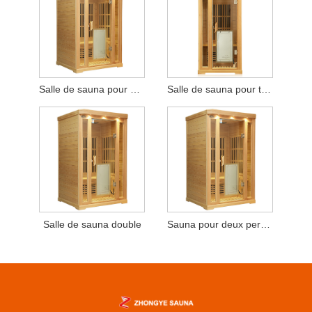
Salle de sauna pour quatre personnes
Salle de sauna pour trois personnes
Salle de sauna double
Sauna pour deux personnes