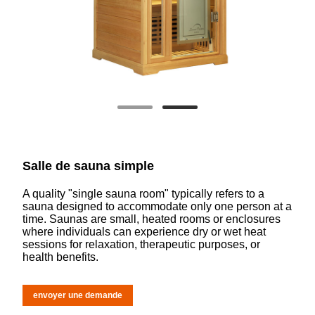
Salle de sauna simple
A quality "single sauna room" typically refers to a
sauna designed to accommodate only one person at a
time. Saunas are small, heated rooms or enclosures
where individuals can experience dry or wet heat
sessions for relaxation, therapeutic purposes, or
health benefits.
envoyer une demande