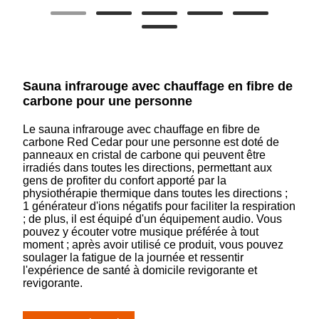
Sauna infrarouge avec chauffage en fibre de
carbone pour une personne
Le sauna infrarouge avec chauffage en fibre de
carbone Red Cedar pour une personne est doté de
panneaux en cristal de carbone qui peuvent être
irradiés dans toutes les directions, permettant aux
gens de profiter du confort apporté par la
physiothérapie thermique dans toutes les directions ;
1 générateur d'ions négatifs pour faciliter la respiration
; de plus, il est équipé d'un équipement audio. Vous
pouvez y écouter votre musique préférée à tout
moment ; après avoir utilisé ce produit, vous pouvez
soulager la fatigue de la journée et ressentir
l'expérience de santé à domicile revigorante et
revigorante.