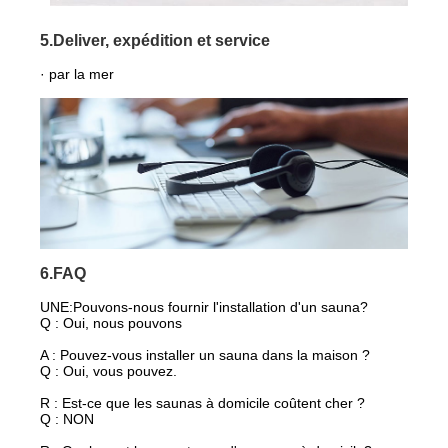
5.Deliver, expédition et service
· par la mer
6.FAQ
UNE:
Pouvons-nous fournir l'installation d'un sauna?
Q : Oui, nous pouvons
A : Pouvez-vous installer un sauna dans la maison ?
Q : Oui, vous pouvez.
R : Est-ce que les saunas à domicile coûtent cher ?
Q : NON