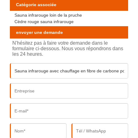
Catégorie associée
Sauna infrarouge loin de la pruche
Cèdre rouge sauna infrarouge
envoyer une demande
N'hésitez pas à faire votre demande dans le
formulaire ci-dessous. Nous vous répondrons dans
les 24 heures.