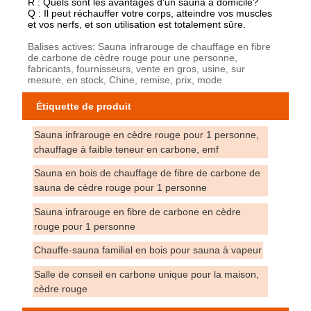
R : Quels sont les avantages d'un sauna à domicile?
Q : Il peut réchauffer votre corps, atteindre vos muscles
et vos nerfs, et son utilisation est totalement sûre.
Balises actives: Sauna infrarouge de chauffage en fibre
de carbone de cèdre rouge pour une personne,
fabricants, fournisseurs, vente en gros, usine, sur
mesure, en stock, Chine, remise, prix, mode
Étiquette de produit
Sauna infrarouge en cèdre rouge pour 1 personne,
chauffage à faible teneur en carbone, emf
Sauna en bois de chauffage de fibre de carbone de
sauna de cèdre rouge pour 1 personne
Sauna infrarouge en fibre de carbone en cèdre
rouge pour 1 personne
Chauffe-sauna familial en bois pour sauna à vapeur
Salle de conseil en carbone unique pour la maison,
cèdre rouge