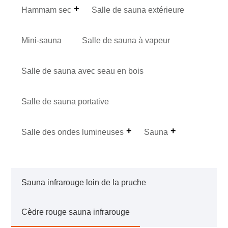
Hammam sec
Salle de sauna extérieure
Mini-sauna
Salle de sauna à vapeur
Salle de sauna avec seau en bois
Salle de sauna portative
Salle des ondes lumineuses
Sauna
Sauna infrarouge loin de la pruche
Cèdre rouge sauna infrarouge