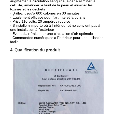
augmenter la circulation sanguine, aider à éliminer la
cellulite, améliorer le teint de la peau et éliminer les
toxines et les déchets
· Brûlez jusqu'à 600 calories en 30 minutes
· Également efficace pour l'arthrite et la bursite
· Prise 110 volts, 20 ampères requise
· S'installe n'importe où à l'intérieur et ne convient pas à
une installation à l'extérieur
· Évent d'air frais pour une circulation d'air optimale
· Commandes numériques à l'intérieur pour une utilisation
facile
4. Qualification du produit