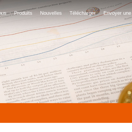
ous
Produits
Nouvelles
Télécharger
Envoyer une