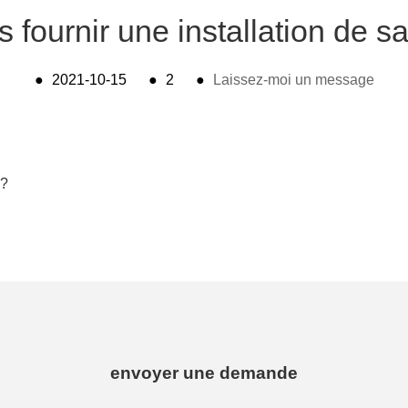
fournir une installation de s
●
2021-10-15
●
2
●
Laissez-moi un message
n?
envoyer une demande