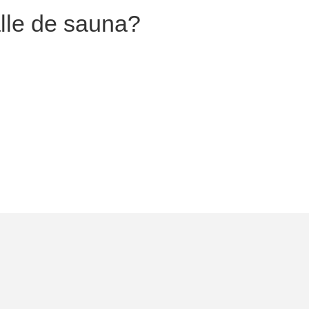
alle de sauna?