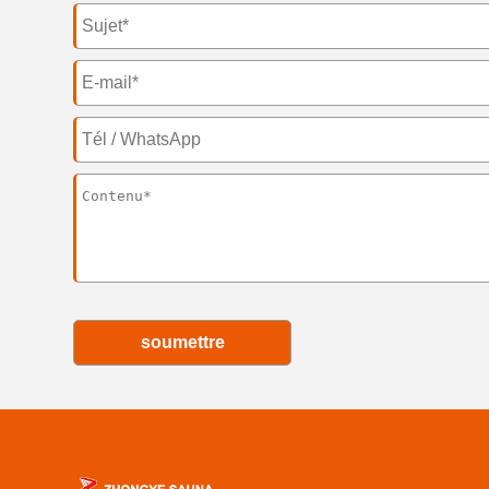
soumettre