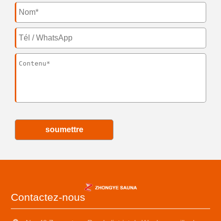
soumettre
Contactez-nous