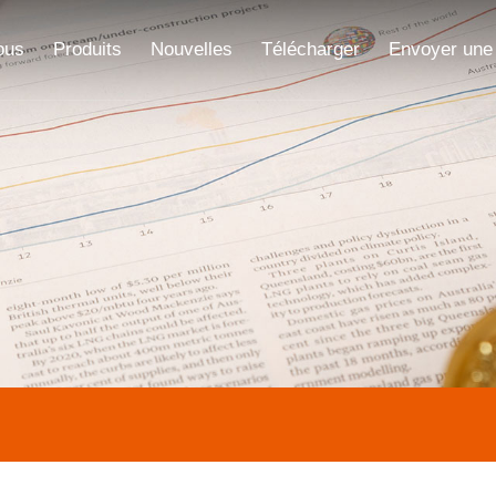
ous
Produits
Nouvelles
Télécharger
Envoyer une