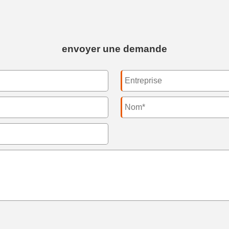
envoyer une demande