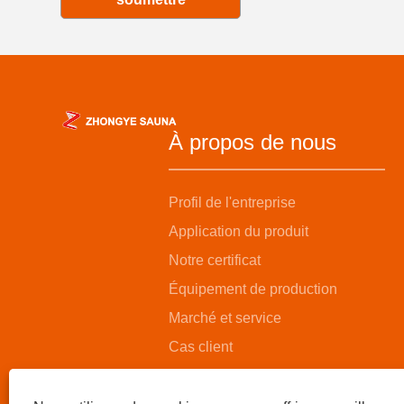
À propos de nous
Profil de l'entreprise
Application du produit
Notre certificat
Équipement de production
Marché et service
Cas client