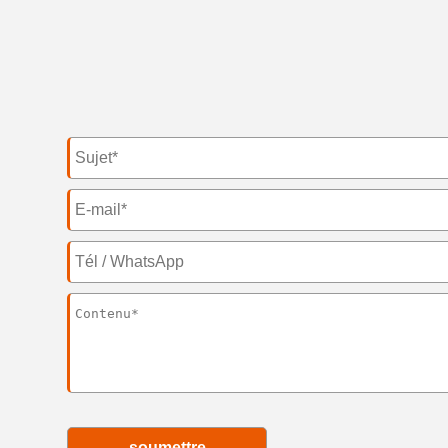
soumettre