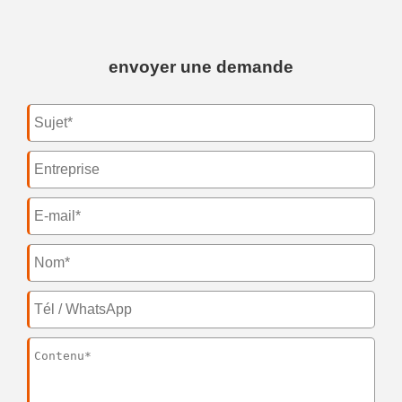
envoyer une demande