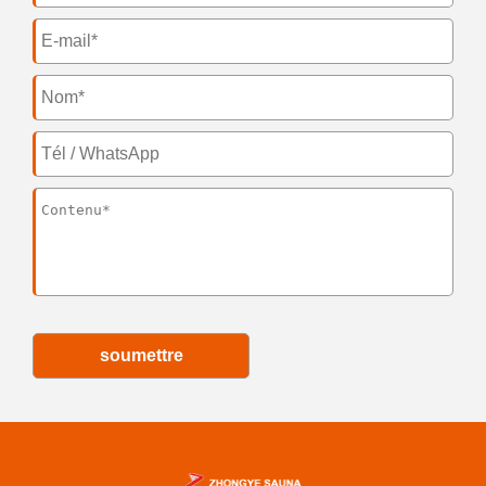
soumettre