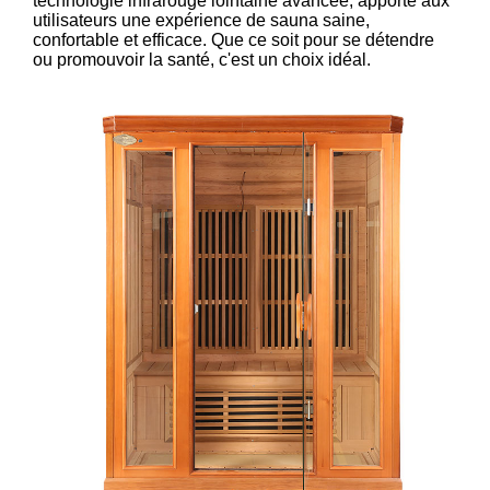
technologie infrarouge lointaine avancée, apporte aux
utilisateurs une expérience de sauna saine,
confortable et efficace. Que ce soit pour se détendre
ou promouvoir la santé, c'est un choix idéal.