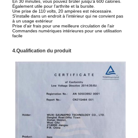
En 30 minutes, vous pouvez brûler jusqu'à 600 calories.
Également utile pour l'arthrite et la bursite.
Une prise de 110 volts, 20 ampères est nécessaire.
S'installe dans un endroit à l'intérieur qui ne convient pas
à un usage extérieur
Prise d'air frais pour une meilleure circulation de l'air
Commandes numériques intérieures pour une utilisation
facile
4.Qualification du produit