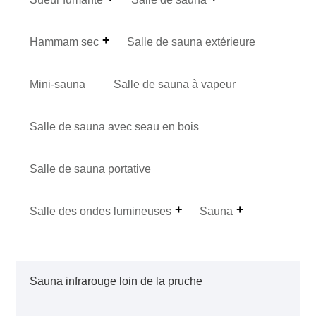
Hammam sec
Salle de sauna extérieure
Mini-sauna
Salle de sauna à vapeur
Salle de sauna avec seau en bois
Salle de sauna portative
Salle des ondes lumineuses
Sauna
Sauna infrarouge loin de la pruche