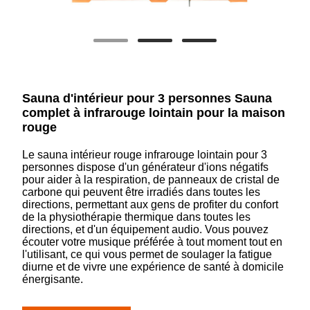
Sauna d'intérieur pour 3 personnes Sauna
complet à infrarouge lointain pour la maison
rouge
Le sauna intérieur rouge infrarouge lointain pour 3
personnes dispose d'un générateur d'ions négatifs
pour aider à la respiration, de panneaux de cristal de
carbone qui peuvent être irradiés dans toutes les
directions, permettant aux gens de profiter du confort
de la physiothérapie thermique dans toutes les
directions, et d'un équipement audio. Vous pouvez
écouter votre musique préférée à tout moment tout en
l'utilisant, ce qui vous permet de soulager la fatigue
diurne et de vivre une expérience de santé à domicile
énergisante.