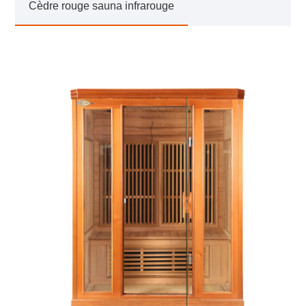
Cèdre rouge sauna infrarouge