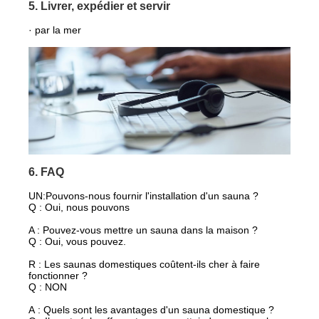
5. Livrer, expédier et servir
· par la mer
6. FAQ
UN:
Pouvons-nous fournir l'installation d'un sauna ?
Q : Oui, nous pouvons
A : Pouvez-vous mettre un sauna dans la maison ?
Q : Oui, vous pouvez.
R : Les saunas domestiques coûtent-ils cher à faire
fonctionner ?
Q : NON
A : Quels sont les avantages d'un sauna domestique ?