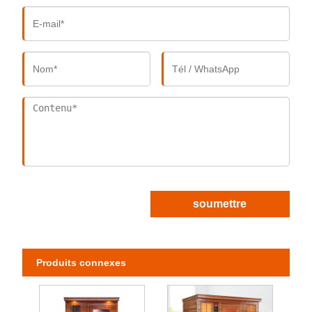
soumettre
Produits connexes