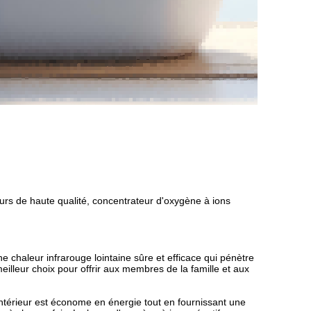
rs de haute qualité, concentrateur d'oxygène à ions
aleur infrarouge lointaine sûre et efficace qui pénètre
eilleur choix pour offrir aux membres de la famille et aux
rieur est économe en énergie tout en fournissant une