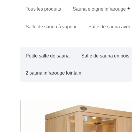
Tous les produits
Sauna éloigné infrarouge
Salle de sauna à vapeur
Salle de sauna avec
Petite salle de sauna
Salle de sauna en bois
2 sauna infrarouge lointain